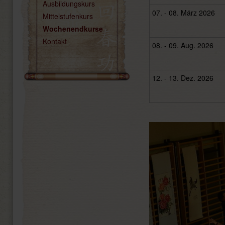
Ausbildungskurs
07. - 08. März 2026
Mittelstufenkurs
Wochenendkurse
Kontakt
08. - 09. Aug. 2026
12. - 13. Dez. 2026