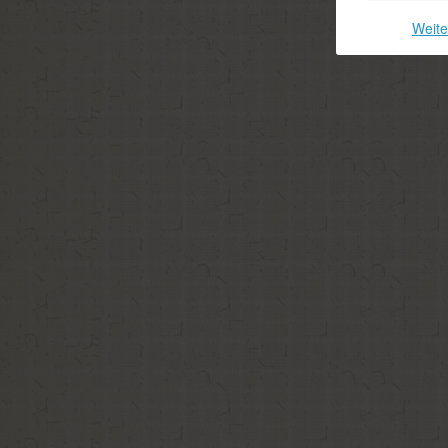
Weite